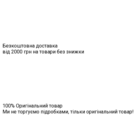
Безкоштовна доставка
від 2000 грн на товари без знижки
100% Оригінальний товар
Ми не торгуємо підробками, тільки оригінальний товар!