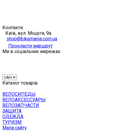
Контакти:
Київ, вул. Мішуги, 9а
shop@bikemania.com.ua
Прокласти маршрут
Ми в соціальних мережах:
Каталог товарів
ВЕЛОСИПЕДЫ
ВЕЛОАКСЕССУАРЫ
ВЕЛОЗАПЧАСТИ
ЗАЩИТА
ОДЕЖДА
ТУРИЗМ
Мапа сайту