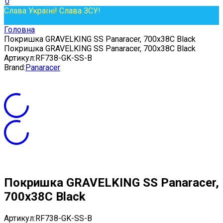
0
Слава Україні! Слава ЗСУ!
Головна
Покришка GRAVELKING SS Panaracer, 700x38C Black
Покришка GRAVELKING SS Panaracer, 700x38C Black
Артикул:
RF738-GK-SS-B
Brand:
Panaracer
Покришка GRAVELKING SS Panaracer,
700x38C Black
Артикул:
RF738-GK-SS-B