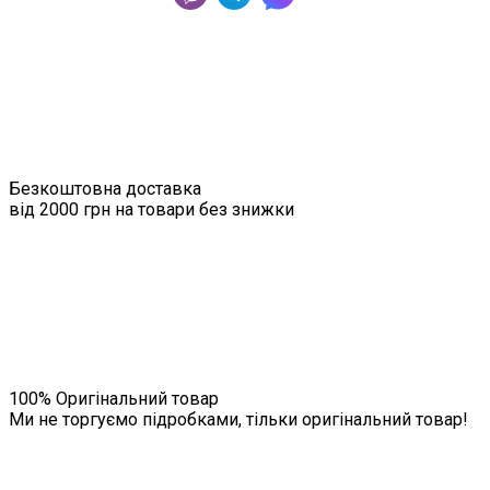
Безкоштовна доставка
від 2000 грн на товари без знижки
100% Оригінальний товар
Ми не торгуємо підробками, тільки оригінальний товар!