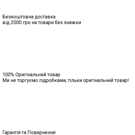
Безкоштовна доставка
від 2000 грн на товари без знижки
100% Оригінальний товар
Ми не торгуємо підробками, тільки оригінальний товар!
Гарантія та Повернення