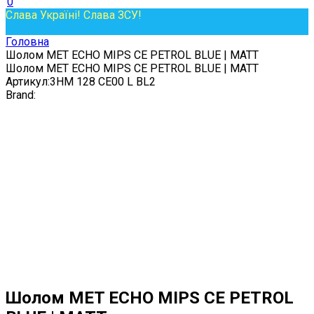
0
Слава Україні! Слава ЗСУ!
Головна
Шолом MET ECHO MIPS CE PETROL BLUE | MATT
Шолом MET ECHO MIPS CE PETROL BLUE | MATT
Артикул:
3HM 128 CE00 L BL2
Brand:
Шолом MET ECHO MIPS CE PETROL