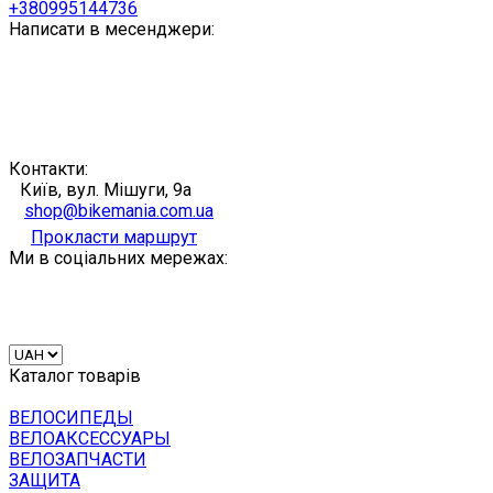
+380995144736
Написати в месенджери:
Контакти:
Київ, вул. Мішуги, 9а
shop@bikemania.com.ua
Прокласти маршрут
Ми в соціальних мережах:
Каталог товарів
ВЕЛОСИПЕДЫ
ВЕЛОАКСЕССУАРЫ
ВЕЛОЗАПЧАСТИ
ЗАЩИТА