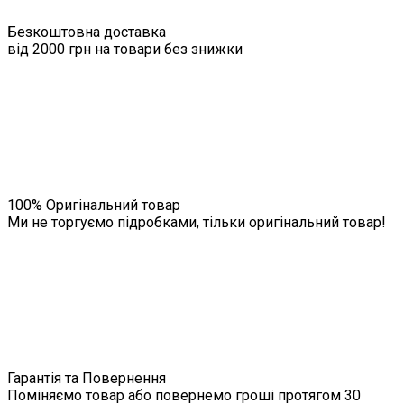
Безкоштовна доставка
від 2000 грн на товари без знижки
100% Оригінальний товар
Ми не торгуємо підробками, тільки оригінальний товар!
Гарантія та Повернення
Поміняємо товар або повернемо гроші протягом 30