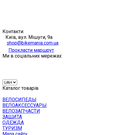
Контакти:
Київ, вул. Мішуги, 9а
shop@bikemania.com.ua
Прокласти маршрут
Ми в соціальних мережах:
Каталог товарів
ВЕЛОСИПЕДЫ
ВЕЛОАКСЕССУАРЫ
ВЕЛОЗАПЧАСТИ
ЗАЩИТА
ОДЕЖДА
ТУРИЗМ
Мапа сайту