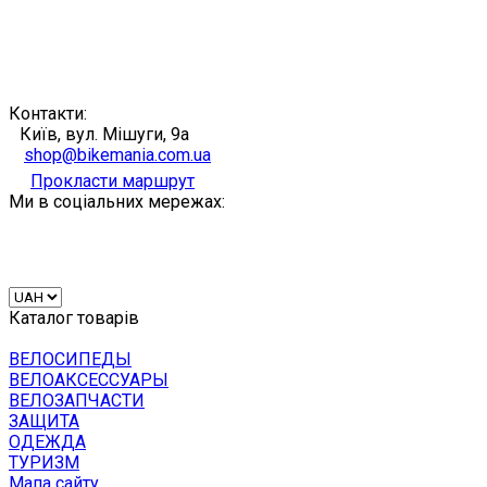
Контакти:
Київ, вул. Мішуги, 9а
shop@bikemania.com.ua
Прокласти маршрут
Ми в соціальних мережах:
Каталог товарів
ВЕЛОСИПЕДЫ
ВЕЛОАКСЕССУАРЫ
ВЕЛОЗАПЧАСТИ
ЗАЩИТА
ОДЕЖДА
ТУРИЗМ
Мапа сайту