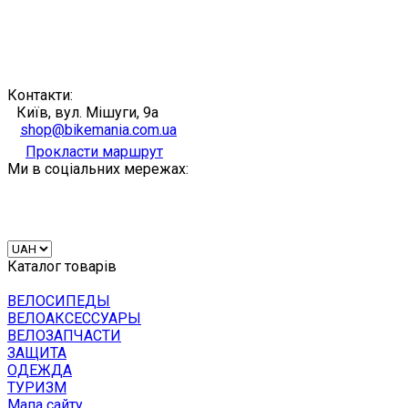
Контакти:
Київ, вул. Мішуги, 9а
shop@bikemania.com.ua
Прокласти маршрут
Ми в соціальних мережах:
Каталог товарів
ВЕЛОСИПЕДЫ
ВЕЛОАКСЕССУАРЫ
ВЕЛОЗАПЧАСТИ
ЗАЩИТА
ОДЕЖДА
ТУРИЗМ
Мапа сайту