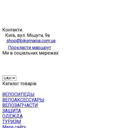
Контакти:
Київ, вул. Мішуги, 9а
shop@bikemania.com.ua
Прокласти маршрут
Ми в соціальних мережах:
Каталог товарів
ВЕЛОСИПЕДЫ
ВЕЛОАКСЕССУАРЫ
ВЕЛОЗАПЧАСТИ
ЗАЩИТА
ОДЕЖДА
ТУРИЗМ
Мапа сайту