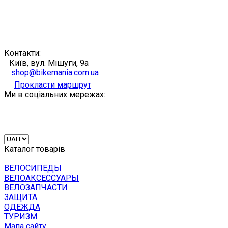
Контакти:
Київ, вул. Мішуги, 9а
shop@bikemania.com.ua
Прокласти маршрут
Ми в соціальних мережах:
Каталог товарів
ВЕЛОСИПЕДЫ
ВЕЛОАКСЕССУАРЫ
ВЕЛОЗАПЧАСТИ
ЗАЩИТА
ОДЕЖДА
ТУРИЗМ
Мапа сайту