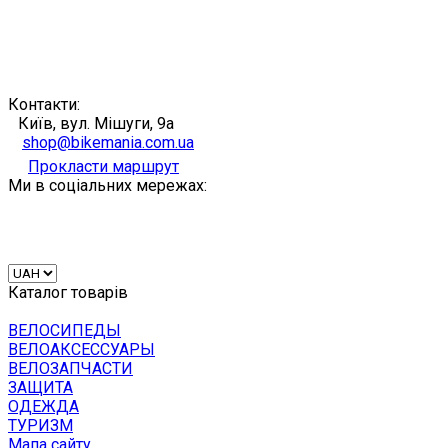
Контакти:
Київ, вул. Мішуги, 9а
shop@bikemania.com.ua
Прокласти маршрут
Ми в соціальних мережах:
Каталог товарів
ВЕЛОСИПЕДЫ
ВЕЛОАКСЕССУАРЫ
ВЕЛОЗАПЧАСТИ
ЗАЩИТА
ОДЕЖДА
ТУРИЗМ
Мапа сайту