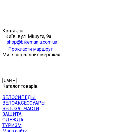
Контакти:
Київ, вул. Мішуги, 9а
shop@bikemania.com.ua
Прокласти маршрут
Ми в соціальних мережах:
Каталог товарів
ВЕЛОСИПЕДЫ
ВЕЛОАКСЕССУАРЫ
ВЕЛОЗАПЧАСТИ
ЗАЩИТА
ОДЕЖДА
ТУРИЗМ
Мапа сайту