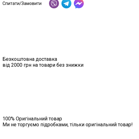
Спитати/Замовити
Безкоштовна доставка
від 2000 грн на товари без знижки
100% Оригінальний товар
Ми не торгуємо підробками, тільки оригінальний товар!