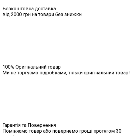
Безкоштовна доставка
від 2000 грн на товари без знижки
100% Оригінальний товар
Ми не торгуємо підробками, тільки оригінальний товар!
Гарантія та Повернення
Поміняємо товар або повернемо гроші протягом 30