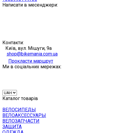
Написати в месенджери:
Контакти:
Київ, вул. Мішуги, 9а
shop@bikemania.com.ua
Прокласти маршрут
Ми в соціальних мережах:
Каталог товарів
ВЕЛОСИПЕДЫ
ВЕЛОАКСЕССУАРЫ
ВЕЛОЗАПЧАСТИ
ЗАЩИТА
ОДЕЖДА