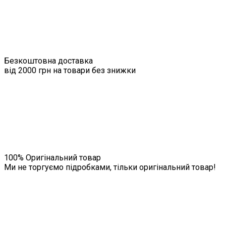
Безкоштовна доставка
від 2000 грн на товари без знижки
100% Оригінальний товар
Ми не торгуємо підробками, тільки оригінальний товар!