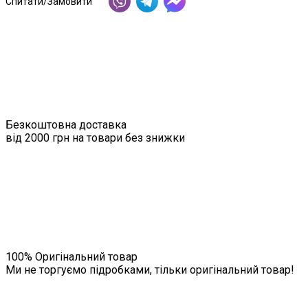
Спитати/Замовити
Безкоштовна доставка
від 2000 грн на товари без знижки
100% Оригінальний товар
Ми не торгуємо підробками, тільки оригінальний товар!