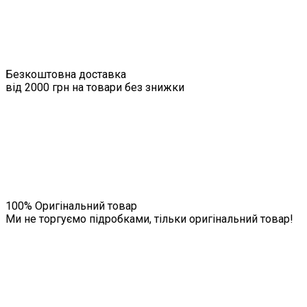
Безкоштовна доставка
від 2000 грн на товари без знижки
100% Оригінальний товар
Ми не торгуємо підробками, тільки оригінальний товар!