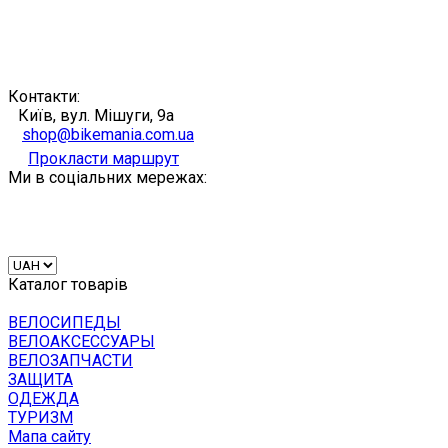
Контакти:
Київ, вул. Мішуги, 9а
shop@bikemania.com.ua
Прокласти маршрут
Ми в соціальних мережах:
Каталог товарів
ВЕЛОСИПЕДЫ
ВЕЛОАКСЕССУАРЫ
ВЕЛОЗАПЧАСТИ
ЗАЩИТА
ОДЕЖДА
ТУРИЗМ
Мапа сайту