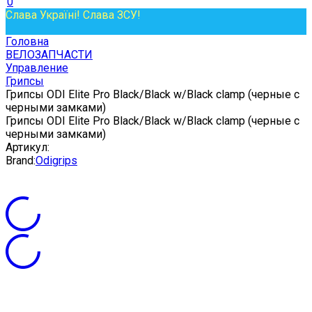
0
Слава Україні! Слава ЗСУ!
Головна
ВЕЛОЗАПЧАСТИ
Управление
Грипсы
Грипсы ODI Elite Pro Black/Black w/Black clamp (черные с
черными замками)
Грипсы ODI Elite Pro Black/Black w/Black clamp (черные с
черными замками)
Артикул:
Brand:
Odigrips