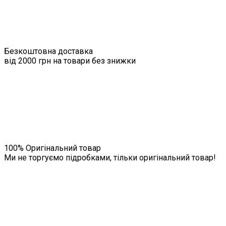
Безкоштовна доставка
від 2000 грн на товари без знижки
100% Оригінальний товар
Ми не торгуємо підробками, тільки оригінальний товар!