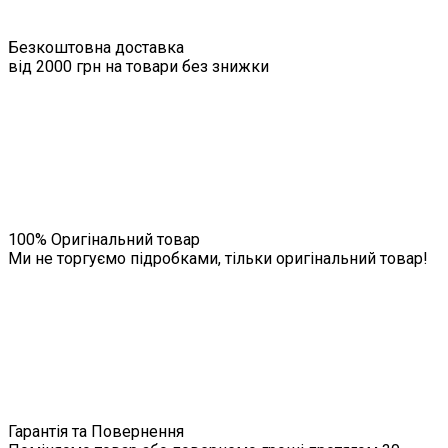
Безкоштовна доставка
від 2000 грн на товари без знижки
100% Оригінальний товар
Ми не торгуємо підробками, тільки оригінальний товар!
Гарантія та Повернення