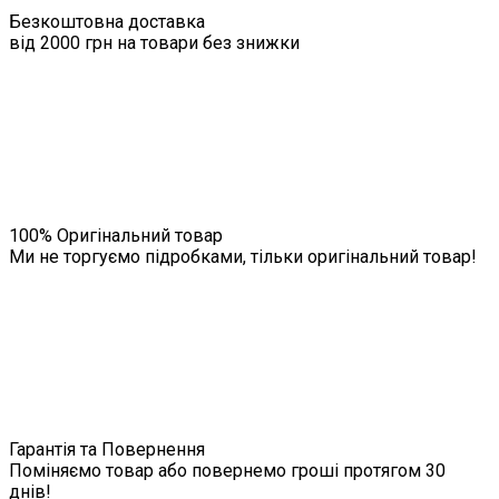
Безкоштовна доставка
від 2000 грн на товари без знижки
100% Оригінальний товар
Ми не торгуємо підробками, тільки оригінальний товар!
Гарантія та Повернення
Поміняємо товар або повернемо гроші протягом 30
днів!