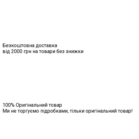
Безкоштовна доставка
від 2000 грн на товари без знижки
100% Оригінальний товар
Ми не торгуємо підробками, тільки оригінальний товар!