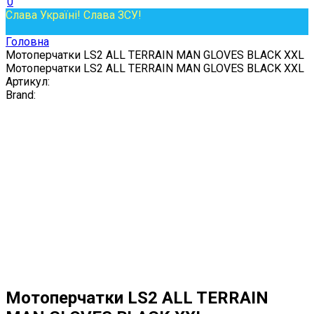
0
Слава Україні! Слава ЗСУ!
Головна
Мотоперчатки LS2 ALL TERRAIN MAN GLOVES BLACK XXL
Мотоперчатки LS2 ALL TERRAIN MAN GLOVES BLACK XXL
Артикул:
Brand:
Мотоперчатки LS2 ALL TERRAIN