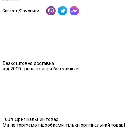
Спитати/Замовити
Безкоштовна доставка
від 2000 грн на товари без знижки
100% Оригінальний товар
Ми не торгуємо підробками, тільки оригінальний товар!