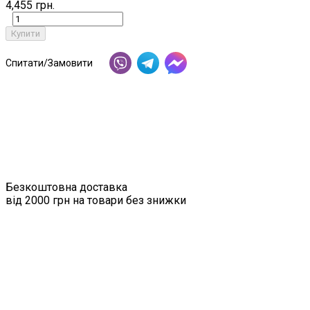
4,455 грн.
Купити
Спитати/Замовити
Безкоштовна доставка
від 2000 грн на товари без знижки