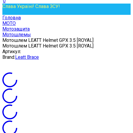
0
Слава Україні! Слава ЗСУ!
Головна
МОТО
Мотозащита
Мотошлемы
Мотошлем LEATT Helmet GPX 3.5 [ROYAL]
Мотошлем LEATT Helmet GPX 3.5 [ROYAL]
Артикул:
Brand:
Leatt Brace