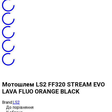
Мотошлем LS2 FF320 STREAM EVO
LAVA FLUO ORANGE BLACK
Brand:
LS2
До порівняння