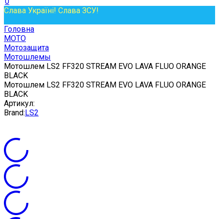
0
Слава Україні! Слава ЗСУ!
Головна
МОТО
Мотозащита
Мотошлемы
Мотошлем LS2 FF320 STREAM EVO LAVA FLUO ORANGE
BLACK
Мотошлем LS2 FF320 STREAM EVO LAVA FLUO ORANGE
BLACK
Артикул:
Brand:
LS2