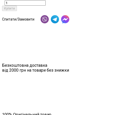
Купити
Спитати/Замовити
Безкоштовна доставка
від 2000 грн на товари без знижки
100% Оригінальний товар