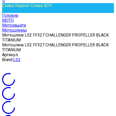
0
Слава Україні! Слава ЗСУ!
Головна
МОТО
Мотозащита
Мотошлемы
Мотошлем LS2 FF327 CHALLENGER PROPELLER BLACK
TITANIUM
Мотошлем LS2 FF327 CHALLENGER PROPELLER BLACK
TITANIUM
Артикул:
Brand:
LS2