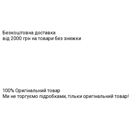
Безкоштовна доставка
від 2000 грн на товари без знижки
100% Оригінальний товар
Ми не торгуємо підробками, тільки оригінальний товар!