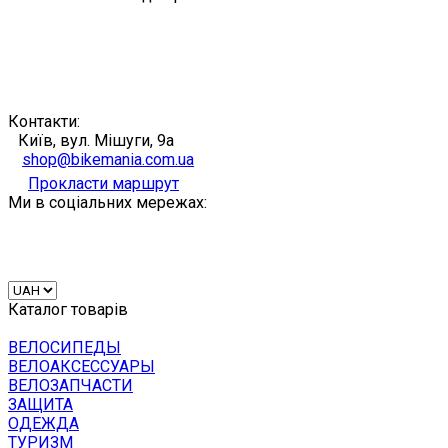
Контакти:
Київ, вул. Мішуги, 9а
shop@bikemania.com.ua
Прокласти маршрут
Ми в соціальних мережах:
Каталог товарів
ВЕЛОСИПЕДЫ
ВЕЛОАКСЕССУАРЫ
ВЕЛОЗАПЧАСТИ
ЗАЩИТА
ОДЕЖДА
ТУРИЗМ