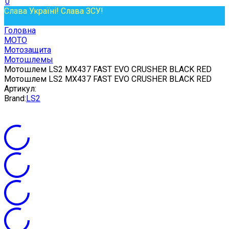
0
Слава Україні! Слава ЗСУ!
Головна
МОТО
Мотозащита
Мотошлемы
Мотошлем LS2 MX437 FAST EVO CRUSHER BLACK RED
Мотошлем LS2 MX437 FAST EVO CRUSHER BLACK RED
Артикул:
Brand:
LS2