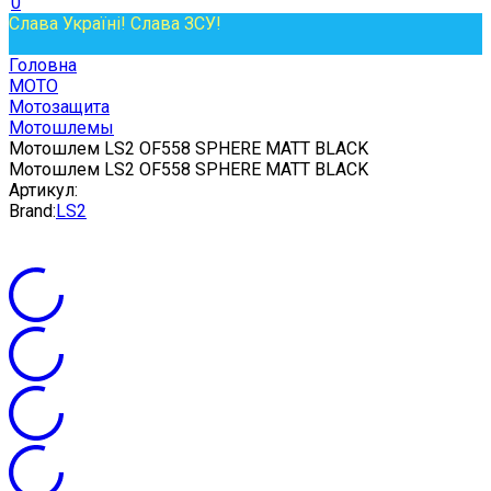
0
Слава Україні! Слава ЗСУ!
Головна
МОТО
Мотозащита
Мотошлемы
Мотошлем LS2 OF558 SPHERE MATT BLACK
Мотошлем LS2 OF558 SPHERE MATT BLACK
Артикул:
Brand:
LS2