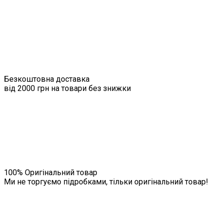
Безкоштовна доставка
від 2000 грн на товари без знижки
100% Оригінальний товар
Ми не торгуємо підробками, тільки оригінальний товар!