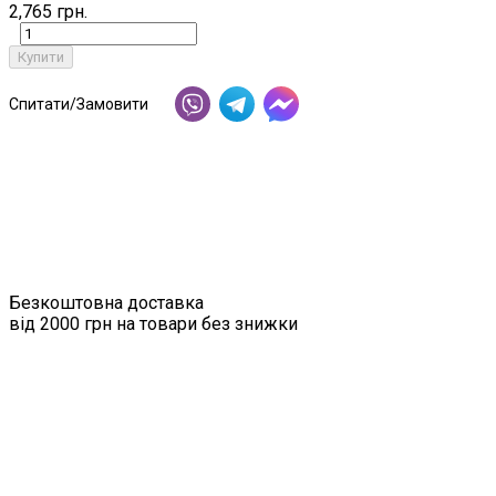
2,765 грн.
Купити
Спитати/Замовити
Безкоштовна доставка
від 2000 грн на товари без знижки