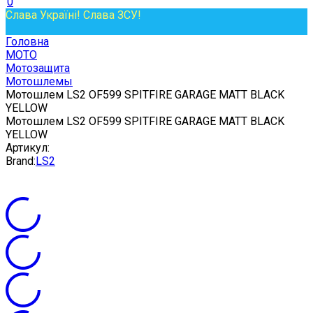
0
Слава Україні! Слава ЗСУ!
Головна
МОТО
Мотозащита
Мотошлемы
Мотошлем LS2 OF599 SPITFIRE GARAGE MATT BLACK
YELLOW
Мотошлем LS2 OF599 SPITFIRE GARAGE MATT BLACK
YELLOW
Артикул:
Brand:
LS2