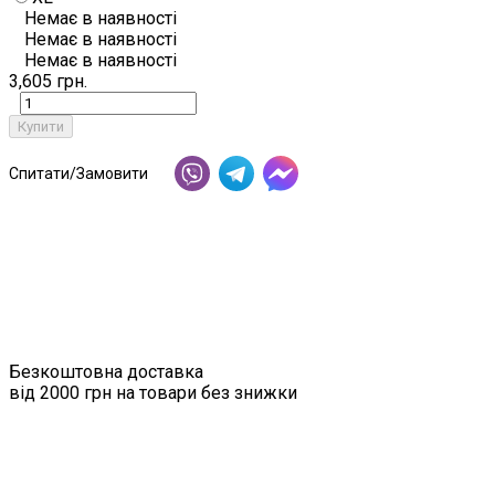
Немає в наявності
Немає в наявності
Немає в наявності
3,605 грн.
Купити
Спитати/Замовити
Безкоштовна доставка
від 2000 грн на товари без знижки