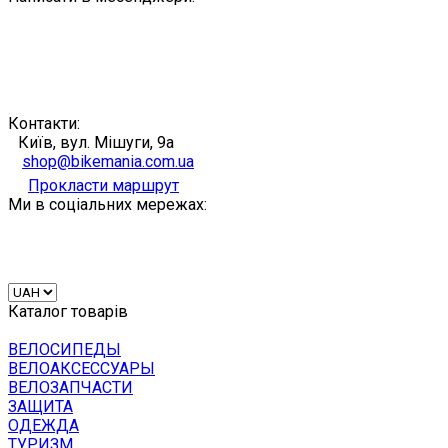
Контакти:
Київ, вул. Мішуги, 9а
shop@bikemania.com.ua
Прокласти маршрут
Ми в соціальних мережах:
Каталог товарів
ВЕЛОСИПЕДЫ
ВЕЛОАКСЕССУАРЫ
ВЕЛОЗАПЧАСТИ
ЗАЩИТА
ОДЕЖДА
ТУРИЗМ