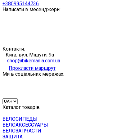
+380995144736
Написати в месенджери:
Контакти:
Київ, вул. Мішуги, 9а
shop@bikemania.com.ua
Прокласти маршрут
Ми в соціальних мережах:
Каталог товарів
ВЕЛОСИПЕДЫ
ВЕЛОАКСЕССУАРЫ
ВЕЛОЗАПЧАСТИ
ЗАЩИТА