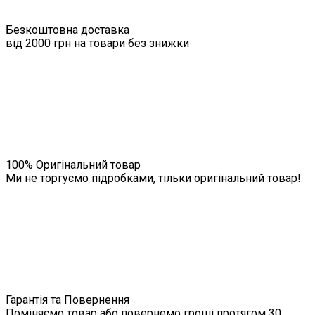
Безкоштовна доставка
від 2000 грн на товари без знижки
100% Оригінальний товар
Ми не торгуємо підробками, тільки оригінальний товар!
Гарантія та Повернення
Поміняємо товар або повернемо гроші протягом 30