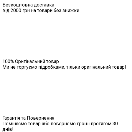
Безкоштовна доставка
від 2000 грн на товари без знижки
100% Оригінальний товар
Ми не торгуємо підробками, тільки оригінальний товар!
Гарантія та Повернення
Поміняємо товар або повернемо гроші протягом 30
днів!