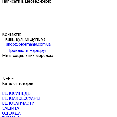
Написати в месенджери:
Контакти:
Київ, вул. Мішуги, 9а
shop@bikemania.com.ua
Прокласти маршрут
Ми в соціальних мережах:
Каталог товарів
ВЕЛОСИПЕДЫ
ВЕЛОАКСЕССУАРЫ
ВЕЛОЗАПЧАСТИ
ЗАЩИТА
ОДЕЖДА