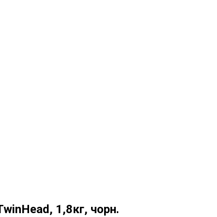
TwinHead, 1,8кг, чорн.