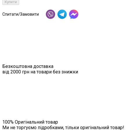
Купити
Спитати/Замовити
Безкоштовна доставка
від 2000 грн на товари без знижки
100% Оригінальний товар
Ми не торгуємо підробками, тільки оригінальний товар!