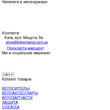
Написати в месенджери:
Контакти:
Київ, вул. Мішуги, 9а
shop@bikemania.com.ua
Прокласти маршрут
Ми в соціальних мережах:
Каталог товарів
ВЕЛОСИПЕДЫ
ВЕЛОАКСЕССУАРЫ
ВЕЛОЗАПЧАСТИ
ЗАЩИТА
ОДЕЖДА