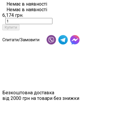
Немає в наявності
Немає в наявності
6,174 грн.
Купити
Спитати/Замовити
Безкоштовна доставка
від 2000 грн на товари без знижки