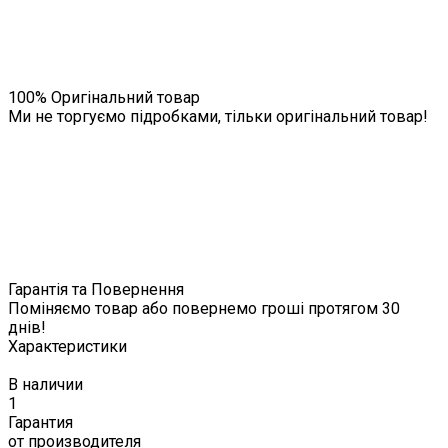
100% Оригінальний товар
Ми не торгуємо підробками, тільки оригінальний товар!
Гарантія та Повернення
Поміняємо товар або повернемо гроші протягом 30
днів!
Характеристики
В наличии
1
Гарантия
от производителя