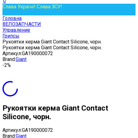
0
Слава Україні! Слава ЗСУ!
Головна
ВЕЛОЗАПЧАСТИ
Управление
Грипсы
Рукоятки керма Giant Contact Silicone, чорн.
Рукоятки керма Giant Contact Silicone, чорн.
Артикул:
GA190000072
Brand:
Giant
-2%
Рукоятки керма Giant Contact
Silicone, чорн.
Артикул:
GA190000072
Brand:
Giant