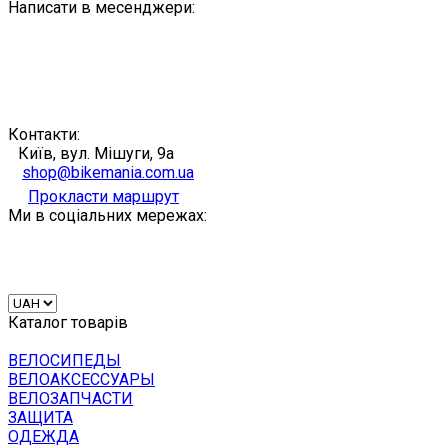
Написати в месенджери:
Контакти:
Київ, вул. Мішуги, 9а
shop@bikemania.com.ua
Прокласти маршрут
Ми в соціальних мережах:
Каталог товарів
ВЕЛОСИПЕДЫ
ВЕЛОАКСЕССУАРЫ
ВЕЛОЗАПЧАСТИ
ЗАЩИТА
ОДЕЖДА