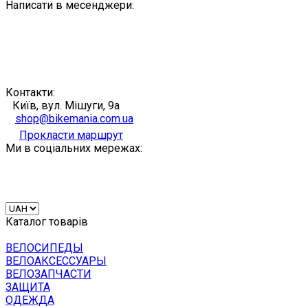
Написати в месенджери:
Контакти:
Київ, вул. Мішуги, 9а
shop@bikemania.com.ua
Прокласти маршрут
Ми в соціальних мережах:
Каталог товарів
ВЕЛОСИПЕДЫ
ВЕЛОАКСЕССУАРЫ
ВЕЛОЗАПЧАСТИ
ЗАЩИТА
ОДЕЖДА