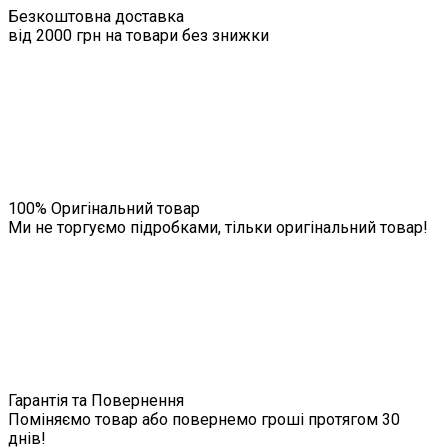
Безкоштовна доставка
від 2000 грн на товари без знижки
100% Оригінальний товар
Ми не торгуємо підробками, тільки оригінальний товар!
Гарантія та Повернення
Поміняємо товар або повернемо гроші протягом 30
днів!