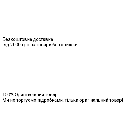
Безкоштовна доставка
від 2000 грн на товари без знижки
100% Оригінальний товар
Ми не торгуємо підробками, тільки оригінальний товар!