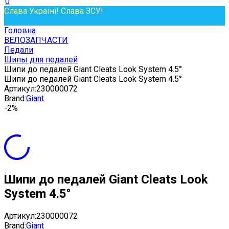
0
Слава Україні! Слава ЗСУ!
Головна
ВЕЛОЗАПЧАСТИ
Педали
Шипы для педалей
Шипи до педалей Giant Cleats Look System 4.5°
Шипи до педалей Giant Cleats Look System 4.5°
Артикул:
230000072
Brand:
Giant
-2%
Шипи до педалей Giant Cleats Look
System 4.5°
Артикул:
230000072
Brand:
Giant