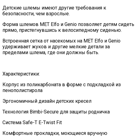
Детские шлемы имеют другие требования к
безопасности, чем взрослые.
Форма шлемов MET Elfo и Genio позволяет детям сидеть
прямо, пристегнувшись к велосипедному сиденью.
Встроенная сетка от насекомых на MET Elfo и Genio
удерживает жуков и другие мелкие детали за
пределами шлема, где они должны быть.
Характеристики:
Корпус из поликарбоната в форме с подкладкой из
пенополистирола
Эргономичный дизайн детских кресел
Технология Bimbi-Secure для защиты родничка
Система Safe-T E-Twist Fit
Комфортные прокладки, моющиеся вручную