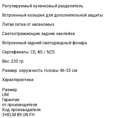
Регулируемый кулачковый разделитель
Встроенный козырек для дополнительной защиты
Литая сетка от насекомых
Светоотражающие задние наклейки
Встроенный задний светодиодный фонарь
Сертификаты: CE; AS / NZS
Вес: 230 гр
Размер: окружность головы 46-53 см
Характеристики
Размер
UNI
Гарантия
от производителя
Код производителя
3HELM 89 UN FH