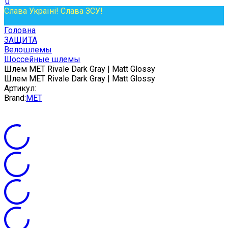
0
Слава Україні! Слава ЗСУ!
Головна
ЗАЩИТА
Велошлемы
Шоссейные шлемы
Шлем MET Rivale Dark Gray | Matt Glossy
Шлем MET Rivale Dark Gray | Matt Glossy
Артикул:
Brand:
MET