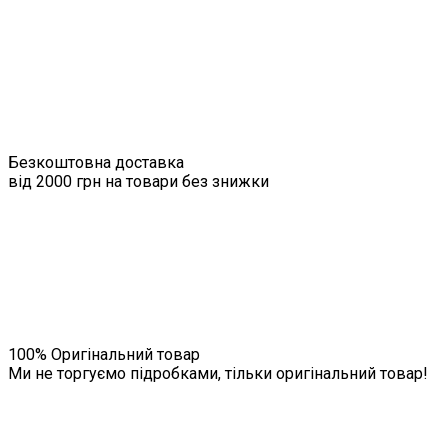
Безкоштовна доставка
від 2000 грн на товари без знижки
100% Оригінальний товар
Ми не торгуємо підробками, тільки оригінальний товар!