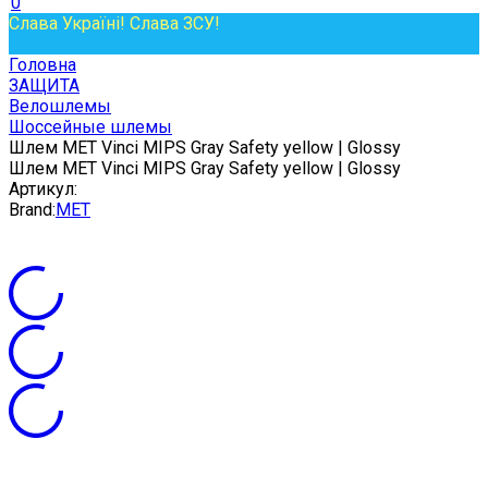
0
Слава Україні! Слава ЗСУ!
Головна
ЗАЩИТА
Велошлемы
Шоссейные шлемы
Шлем MET Vinci MIPS Gray Safety yellow | Glossy
Шлем MET Vinci MIPS Gray Safety yellow | Glossy
Артикул:
Brand:
MET