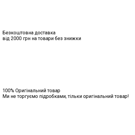
Безкоштовна доставка
від 2000 грн на товари без знижки
100% Оригінальний товар
Ми не торгуємо підробками, тільки оригінальний товар!