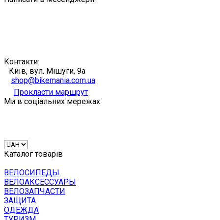
Контакти:
Київ, вул. Мішуги, 9а
shop@bikemania.com.ua
Прокласти маршрут
Ми в соціальних мережах:
Каталог товарів
ВЕЛОСИПЕДЫ
ВЕЛОАКСЕССУАРЫ
ВЕЛОЗАПЧАСТИ
ЗАЩИТА
ОДЕЖДА
ТУРИЗМ